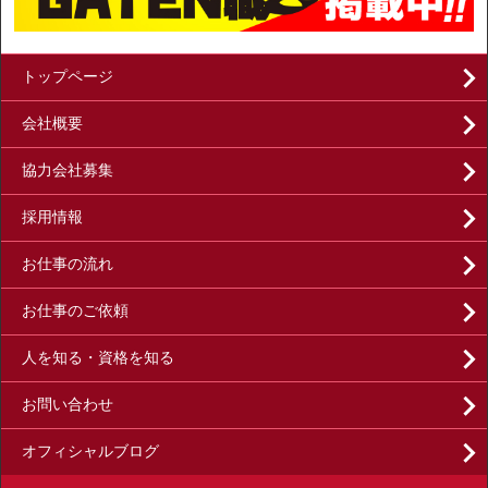
トップページ
会社概要
協力会社募集
採用情報
お仕事の流れ
お仕事のご依頼
人を知る・資格を知る
お問い合わせ
オフィシャルブログ