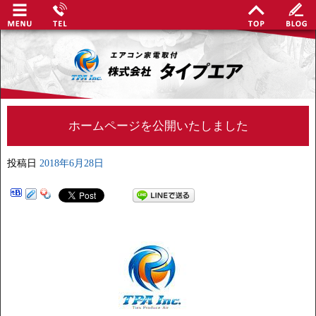
ホームページを公開いたしました
投稿日
2018年6月28日