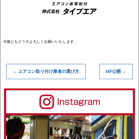
今後ともどうぞよろしくお願いいたします。
←
エアコン取り付け業者の選び方
HP公開
→