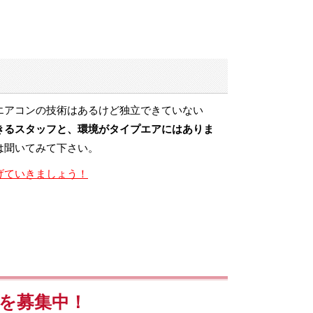
エアコンの技術はあるけど独立できていない
きるスタッフと、環境がタイプエアにはありま
は聞いてみて下さい。
げていきましょう！
を募集中！