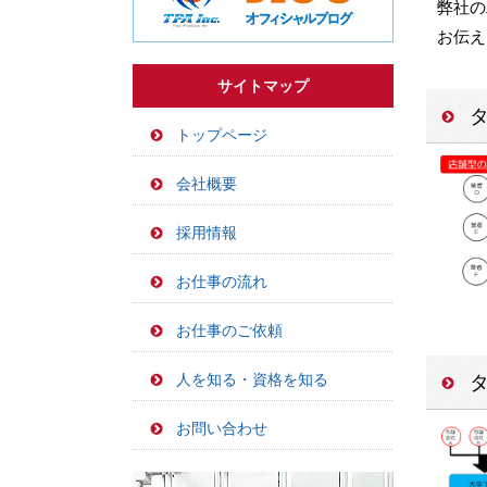
弊社の
お伝え
サイトマップ
トップページ
会社概要
採用情報
お仕事の流れ
お仕事のご依頼
人を知る・資格を知る
お問い合わせ