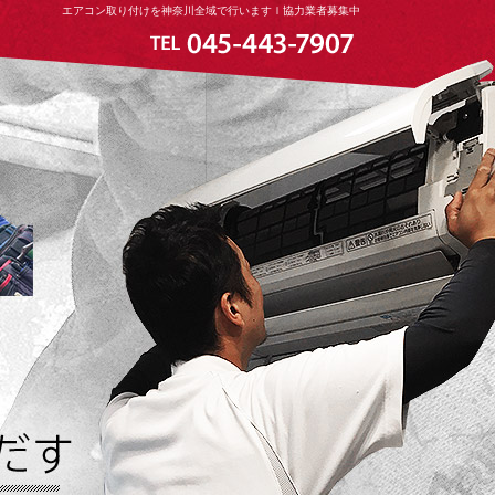
エアコン取り付けを神奈川全域で行いますｌ協力業者募集中