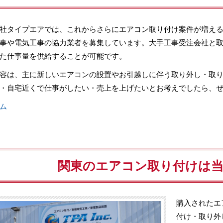
社タイプエアでは、これからさらにエアコン取り付け案件が増え
事や電気工事の協力業者を募集しています。大手工事受注会社と
た仕事量を供給することが可能です。
容は、主に新しいエアコンの設置やお引越しに伴う取り外し・取
・自宅近くで仕事がしたい・売上を上げたいとお考えでしたら、
ム
関東のエアコン取り付けは
購入されたエ
付け・取り外