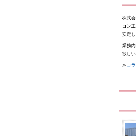
株式会
コン工
安定し
業務内
欲しい
≫
コラ