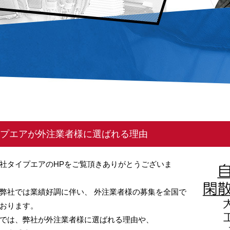
プエアが外注業者様に選ばれる理由
社タイプエアのHPをご覧頂きありがとうございま
弊社では業績好調に伴い、 外注業者様の募集を全国で
おります。
では、弊社が外注業者様に選ばれる理由や、