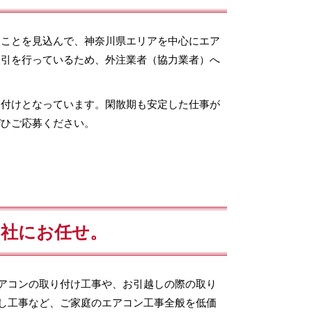
ることを見込んで、神奈川県エリアを中心にエア
取引を行っているため、外注業者（協力業者）へ
り付けとなっています。閑散期も安定した仕事が
ぜひご応募ください。
当社にお任せ。
アコンの取り付け工事や、お引越しの際の取り
し工事など、ご家庭のエアコン工事全般を低価