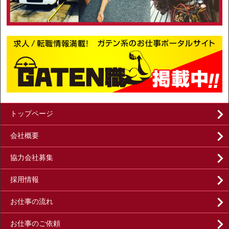
トップページ
会社概要
協力会社募集
採用情報
お仕事の流れ
お仕事のご依頼